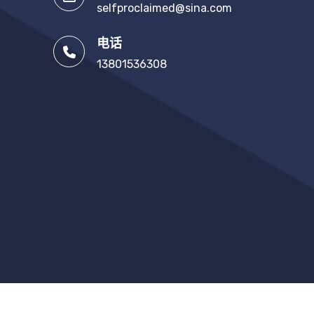
selfproclaimed@sina.com
电话
13801536308
入口