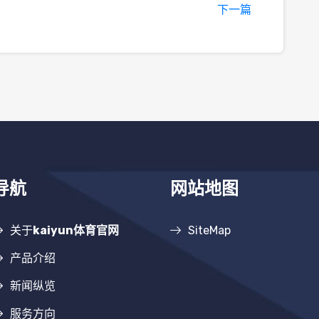
下一篇
导航
网站地图
关于
kaiyun体育官网
SiteMap
产品介绍
新闻纵览
服务方向