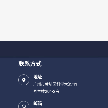
联系方式
地址
广州市黄埔区科学大道111
号主楼201-2房
邮箱