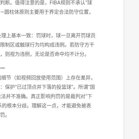
断。值得注意的是，FIBA规则不承认“球
——圆柱体原则主要用于界定合法防守位置，
球处理上基本一致：罚球时，球一旦离开罚球员
限制区或触球行为均构成违例。若防守方干
，则视为违例，无论是否命中均不计分。
一
个别细节（如视频回放使用范围）上存在差异，
：保护“已过顶点并下落的投篮球”。所谓“国
的说法并不准确。真正影响判罚的是裁判对“下
系的根本分歧。理解这一点，才能避免被表
罚。