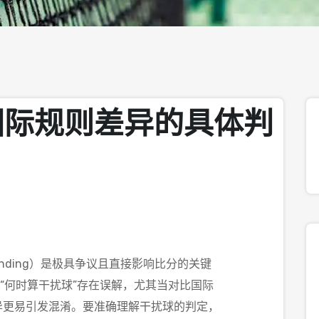
国际规则差异的具体判
tending）是极具争议且直接影响比分的关键
“何时算干扰球”存在误解，尤其当对比国际
差异更易引发混淆。要准确理解干扰球的判定，