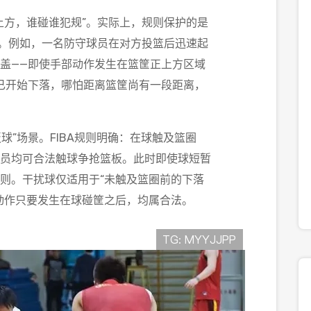
上方，谁碰谁犯规”。实际上，规则保护的是
身。例如，一名防守球员在对方投篮后迅速起
盖——即使手部动作发生在篮筐正上方区域
已开始下落，哪怕距离篮筐尚有一段距离，
板球”场景。FIBA规则明确：在球触及篮圈
员均可合法触球争抢篮板。此时即使球短暂
则。干扰球仅适用于“未触及篮圈前的下落
动作只要发生在球碰筐之后，均属合法。