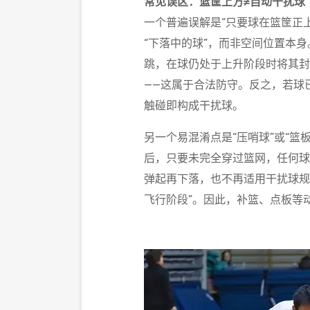
常见误区：篮筐上方≠自动干扰球
一个普遍误解是“只要球在篮筐正
“下落中的球”，而非空间位置本
跳，在球仍处于上升阶段时将其封
——这属于合法防守。反之，若球
触碰即构成干扰球。
另一个易混淆点是“压哨球”或“篮
后，只要未完全穿过篮网，任何球
弹起再下落，也不再适用干扰球规
飞行阶段”。因此，补篮、点板等