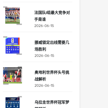
法国队I组最大竞争对
手是谁
2026-06-15
挪威锁定出线需要几
场胜利
2026-06-15
奥地利世界杯头号挑
战解析
2026-06-15
乌拉圭世界杯冠军梦