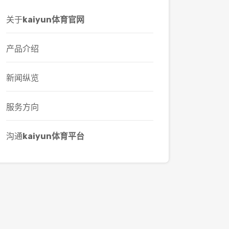
关于
kaiyun体育官网
产品介绍
新闻纵览
服务方向
沟通
kaiyun体育平台