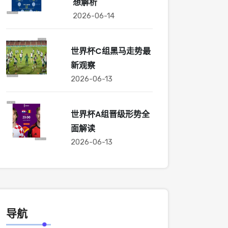
想解析
2026-06-14
世界杯C组黑马走势最
新观察
2026-06-13
世界杯A组晋级形势全
面解读
2026-06-13
导航