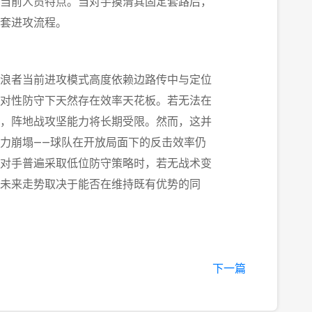
当前人员特点。当对手摸清其固定套路后，
套进攻流程。
浪者当前进攻模式高度依赖边路传中与定位
对性防守下天然存在效率天花板。若无法在
，阵地战攻坚能力将长期受限。然而，这并
力崩塌——球队在开放局面下的反击效率仍
对手普遍采取低位防守策略时，若无战术变
未来走势取决于能否在维持既有优势的同
下一篇