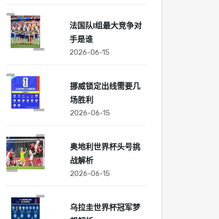
法国队I组最大竞争对
手是谁
2026-06-15
挪威锁定出线需要几
场胜利
2026-06-15
奥地利世界杯头号挑
战解析
2026-06-15
乌拉圭世界杯冠军梦