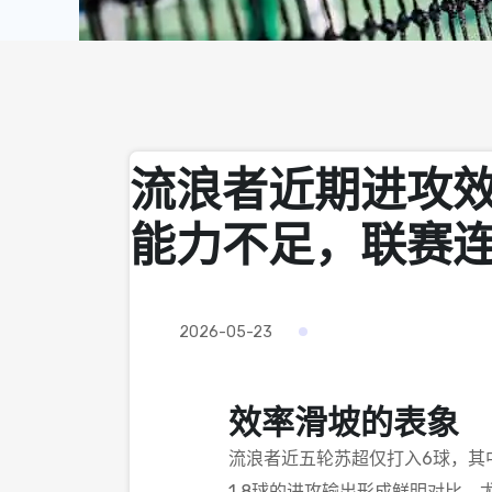
流浪者近期进攻
能力不足，联赛
2026-05-23
效率滑坡的表象
流浪者近五轮苏超仅打入6球，其
1.8球的进攻输出形成鲜明对比