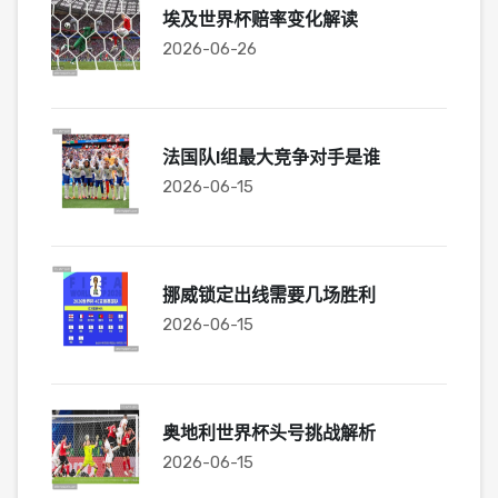
埃及世界杯赔率变化解读
2026-06-26
法国队I组最大竞争对手是谁
2026-06-15
挪威锁定出线需要几场胜利
2026-06-15
奥地利世界杯头号挑战解析
2026-06-15