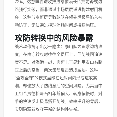
72%。这意味着进攻推进常依赖长传找前锋或边
路强行突破，而非通过中场层层递进构建射门机
会。这种节奏断层导致球队在领先后极易陷入被
动防守，无法通过控球消耗时间或持续施压。
攻防转换中的风险暴露
战术动作揭示出另一隐患：泰山队为追求边路速
度，在由守转攻时往往全员压上，但防线回追速
度不足。对海港一战，奥斯卡正是利用泰山右路
压上后的空当，两次策动反击造成威胁。这种
“全攻全守”的模式虽能在短时间内形成进攻高
潮，却也放大了防线身后的空间风险。尤其当中
卫组合贾德松与石柯年龄偏大、转身偏慢时，对
手的快速反击极易撕开防线。效率提升的背后，
实则隐藏着攻守平衡的结构性失衡。