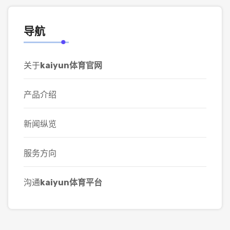
导航
关于
kaiyun体育官网
产品介绍
新闻纵览
服务方向
沟通
kaiyun体育平台