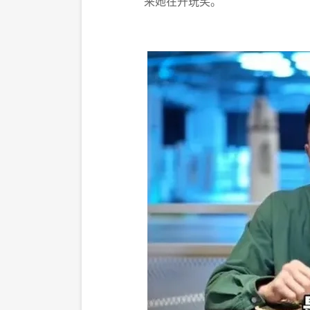
来她在开玩笑。