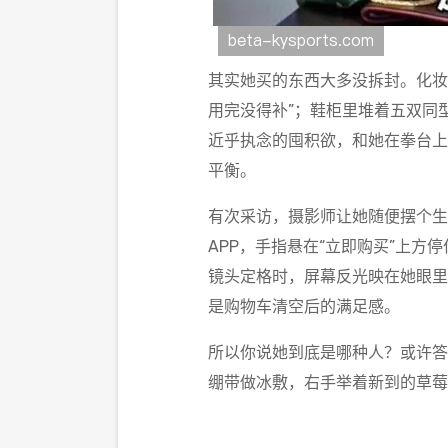
其实她买的东西大多没拆封。化妆
用完没得补”；鞋柜里堆着五双同
近乎执念的囤积欲，和她在拳台上
平衡。
有次采访，摄影师让她随便摆个生
APP，手指悬在“立即购买”上方
镜头定格时，屏幕反光映在她眼里
是购物车清空后的满足感。
所以你说她到底是哪种人？或许答
绷带做冰敷，右手举着新到的草莓