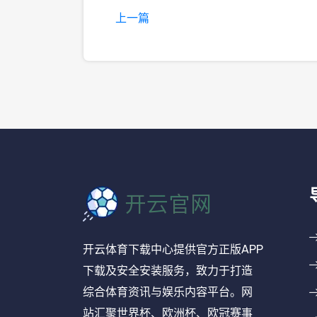
上一篇
开云体育下载中心提供官方正版APP
下载及安全安装服务，致力于打造
综合体育资讯与娱乐内容平台。网
站汇聚世界杯、欧洲杯、欧冠赛事