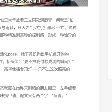
包里常年放着三支同款润唇膏，问就是“怕
型号跑鞋，只因为“每次打折都忍不住”。这种
那种精准到毫秒的控制感，形成一种诡异的
活化pose，她下意识掏出手机点开购物
停住，抬头笑：“要不拍我付款成功的瞬间？”
，亮得像擂台顶灯——只不过这次照亮的，
案就藏在她昨天刚晒的朋友圈里：左手缠着
味指甲油，配文只有两个字：“值得。”