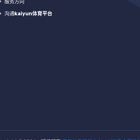
服务方向
沟通
kaiyun体育平台