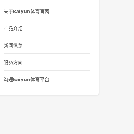
关于
kaiyun体育官网
产品介绍
新闻纵览
服务方向
沟通
kaiyun体育平台