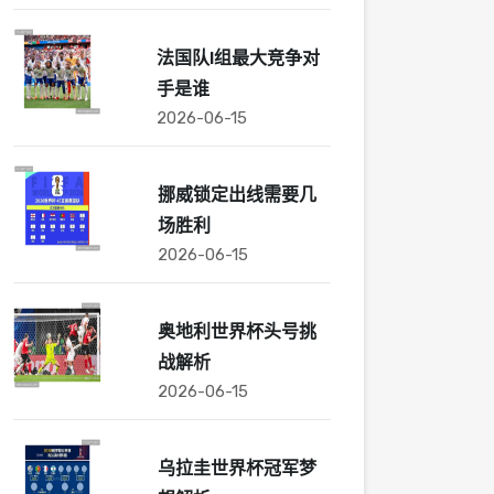
法国队I组最大竞争对
手是谁
2026-06-15
挪威锁定出线需要几
场胜利
2026-06-15
奥地利世界杯头号挑
战解析
2026-06-15
乌拉圭世界杯冠军梦