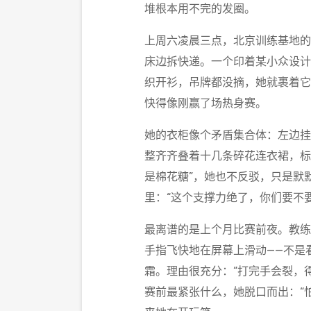
堆根本用不完的发圈。
上周六凌晨三点，北京训练基地的
床边拆快递。一个印着某小众设计
织开衫，吊牌都没摘，她就裹着它
快得像刚赢了场热身赛。
她的衣柜像个矛盾集合体：左边挂
整齐齐叠着十几条碎花连衣裙，标
是棉花糖”，她也不反驳，只是默
里：“这个支撑力绝了，你们要不要
最离谱的是上个月比赛前夜。教练
手指飞快地在屏幕上滑动——不是
霜。理由很充分：“打完手会裂，
赛前最紧张什么，她脱口而出：“