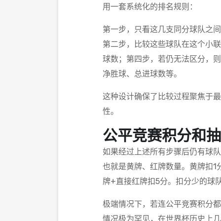
用一套系统化的排名规则：
第一步，只看这几支同分球队之间
第二步，比较这些球队在这个小联
球数；第四步，若仍无法区分，则
净胜球、总进球数等。
这种设计确保了比较过程聚焦于最
性。
公平竞赛积分和抽
如果经过上述所有步骤后仍有球队
也就是黄牌、红牌数量。黄牌扣1
牌+直接红牌扣5分。扣分少的球
极端情况下，若连公平竞赛积分都
情况极为罕见，在世界杯历史上