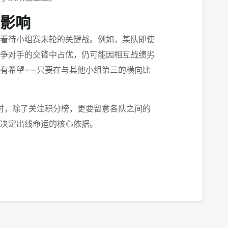
影响
看待小组赛末轮的关键战。例如，某队即使
争对手的交锋中占优，仍可能因相互战绩劣
有希望——只要在与其他小组第三的横向比
。
赛时，除了关注积分榜，更要留意各队之间的
决定出线命运的核心依据。