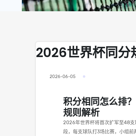
2026世界杯同
2026-06-05
积分相同怎么排？
规则解析
2026年世界杯将首次扩军至48
段，每支球队打3场比赛，小组前