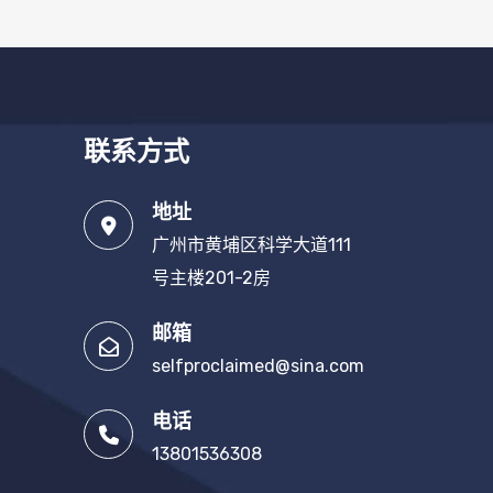
联系方式
地址
广州市黄埔区科学大道111
号主楼201-2房
邮箱
selfproclaimed@sina.com
电话
13801536308