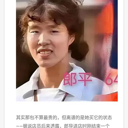
其实那包不算最贵的，但离谱的是她买它的状态
——据说店员后来透露，郎导进店时刚结束一个