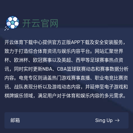
开云体育下载中心提供官方正版APP下载及安全安装服务，
致力于打造综合体育资讯与娱乐内容平台。网站汇聚世界
杯、欧洲杯、欧冠赛事以及英超、西甲等足球赛事热点资
讯，同时实时更新NBA、CBA篮球联赛动态和赛事数据分析
内容。电竞专区则涵盖热门游戏赛事直播、职业电竞比赛资
讯、战队表现分析以及游戏动态内容，并延伸至电子游戏和
棋牌娱乐领域，满足用户对于体育和娱乐内容的多元需求。
Sing Up