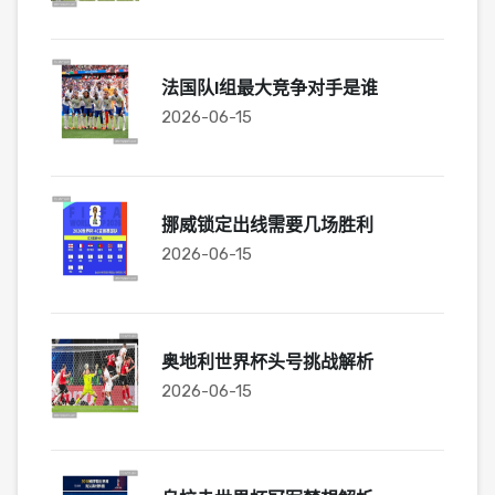
法国队I组最大竞争对手是谁
2026-06-15
挪威锁定出线需要几场胜利
2026-06-15
奥地利世界杯头号挑战解析
2026-06-15