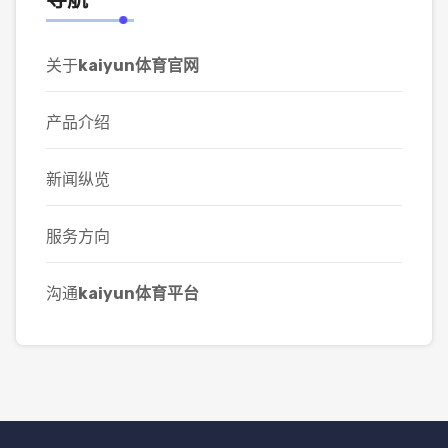
关于
kaiyun体育官网
产品介绍
新闻纵览
服务方向
沟通
kaiyun体育平台