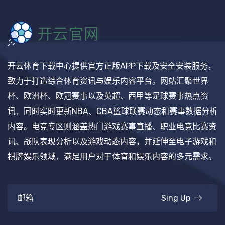
开云体育下载中心提供官方正版APP下载及安全安装服务，
致力于打造综合体育资讯与娱乐内容平台。网站汇聚世界
杯、欧洲杯、欧冠赛事以及英超、西甲等足球赛事热点资
讯，同时实时更新NBA、CBA篮球联赛动态和赛事数据分析
内容。电竞专区则涵盖热门游戏赛事直播、职业电竞比赛资
讯、战队表现分析以及游戏动态内容，并延伸至电子游戏和
棋牌娱乐领域，满足用户对于体育和娱乐内容的多元需求。
Sing Up