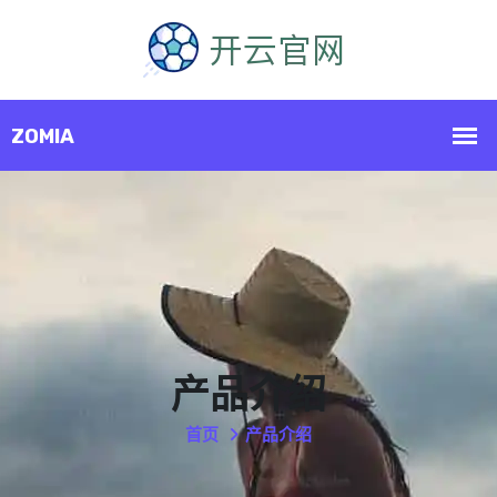
产品介绍
首页
产品介绍