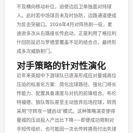
不及横向移动补位，迫使边后卫单独面对持球
人。此时若中场球员未及时协防，边路通道便成
为反击突破口。2026年4月对阵热刺一役，麦
迪逊多次从右路接长传启动，正是利用了格拉利
什回防延迟与罗德里覆盖不足的结合点，最终形
成多次威胁射门。
对手策略的针对性演化
近年来英超中下游球队已逐渐形成应对曼城高位
压迫的标准化方案：简化出球路径、强化门将长
传能力、配置具备速度与对抗的前锋组合。布伦
特福德、狼队等队甚至主动放弃后场控球，转而
采用“守转攻一键启动”模式。这种策略演变使得
曼城的压迫投入产出比下降——即便成功限制对
手短传组织，也可能因一次长传转换而付出失球