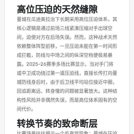
高位压迫的天然缝隙
曼城在瓜迪奥拉治下长期采用高位压迫体系，其
核心逻辑是通过前场三线紧凑压缩对手出球空
间，迫使对方在后场失误。然而，这种战术天然
依赖整体阵型前移，一旦压迫未能在第一时间形
成拦截，防线与中场之间的纵深空档便极易暴
露。2025–26赛季多场比赛显示，当对手门将
或中卫成功绕过第一道压迫线，直接长传打向曼
城防线身后时，由于后卫线平均站位接近中圈，
回追距离远、转身慢的问题被显著放大。这种结
构性风险并非偶然失误，而是高位体系固有的空
间代价。
转换节奏的致命断层
比赛场景往往揭示一个反直觉现象：曼城在压迫