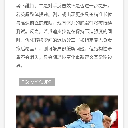
势下维持，二是对手反击效率是否进一步提升。
若英超整体提速加剧，或出现更多具备精准长传
与高速前锋的球队，现有体系的脆弱性将被持续
测试。反之，若瓜迪奥拉能在保持压迫强度的同
时，优化转换瞬间的退防分工（如指定专人负责
拖后覆盖），则可能局部缓解问题。但结构性矛
盾不会消失，只会随环境变化重新定义其影响边
界。