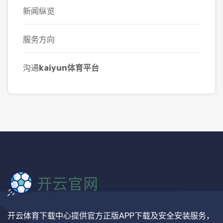
新闻纵览
服务方向
沟通
kaiyun体育平台
开云体育下载中心提供官方正版APP下载及安全安装服务，