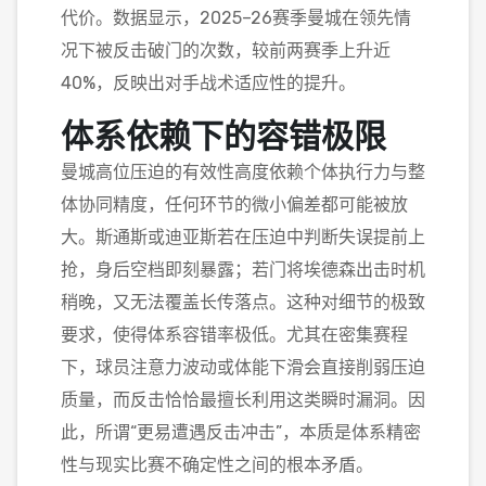
代价。数据显示，2025–26赛季曼城在领先情
况下被反击破门的次数，较前两赛季上升近
40%，反映出对手战术适应性的提升。
体系依赖下的容错极限
曼城高位压迫的有效性高度依赖个体执行力与整
体协同精度，任何环节的微小偏差都可能被放
大。斯通斯或迪亚斯若在压迫中判断失误提前上
抢，身后空档即刻暴露；若门将埃德森出击时机
稍晚，又无法覆盖长传落点。这种对细节的极致
要求，使得体系容错率极低。尤其在密集赛程
下，球员注意力波动或体能下滑会直接削弱压迫
质量，而反击恰恰最擅长利用这类瞬时漏洞。因
此，所谓“更易遭遇反击冲击”，本质是体系精密
性与现实比赛不确定性之间的根本矛盾。