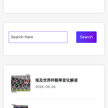
埃及世界杯赔率变化解读
2026-06-26