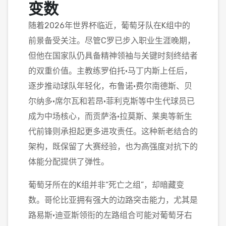
变数
随着2026年世界杯临近，葡萄牙队在K组中的
前景备受关注。尽管C罗已步入职业生涯晚期，
但他在国家队仍具备精神领袖与关键时刻终结者
的双重价值。主教练罗伯托·马丁内斯上任后，
逐步推动球队年轻化，布鲁诺·费尔南德斯、贝
尔纳多·席尔瓦和若昂·菲利克斯等中生代球员已
成为中场核心，而贡萨洛·拉莫斯、莱奥等新生
代前锋则承担起更多进攻责任。这种新老结合的
架构，既保留了大赛经验，也为高强度对抗下的
体能分配提供了弹性。
葡萄牙所在的K组并非“死亡之组”，却暗藏变
数。哥伦比亚拥有强大的边路突击能力，尤其是
路易斯·迪亚斯领衔的左路组合可能对葡萄牙右