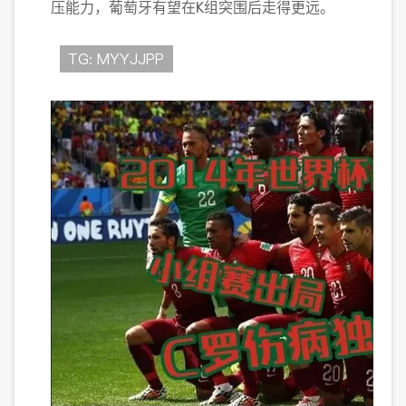
压能力，葡萄牙有望在K组突围后走得更远。