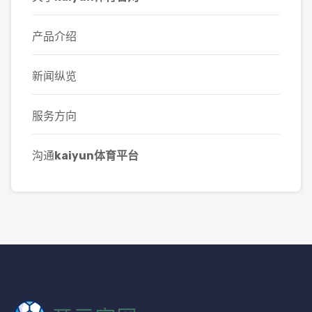
产品介绍
新闻纵览
服务方向
沟通
kaiyun体育平台