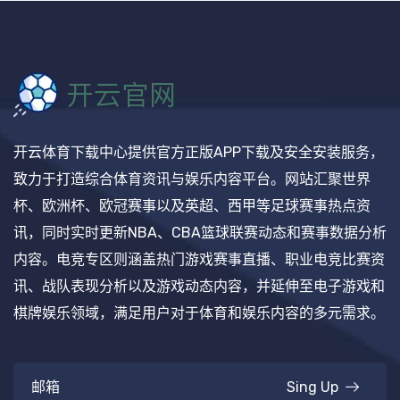
开云体育下载中心提供官方正版APP下载及安全安装服务，
致力于打造综合体育资讯与娱乐内容平台。网站汇聚世界
杯、欧洲杯、欧冠赛事以及英超、西甲等足球赛事热点资
讯，同时实时更新NBA、CBA篮球联赛动态和赛事数据分析
内容。电竞专区则涵盖热门游戏赛事直播、职业电竞比赛资
讯、战队表现分析以及游戏动态内容，并延伸至电子游戏和
棋牌娱乐领域，满足用户对于体育和娱乐内容的多元需求。
Sing Up