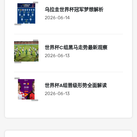
乌拉圭世界杯冠军梦想解析
2026-06-14
世界杯C组黑马走势最新观察
2026-06-13
世界杯A组晋级形势全面解读
2026-06-13