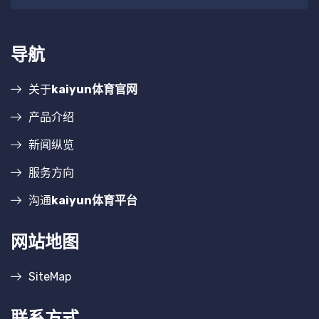
导航
关于
kaiyun体育官网
产品介绍
新闻纵览
服务方向
沟通
kaiyun体育平台
网站地图
SiteMap
联系方式